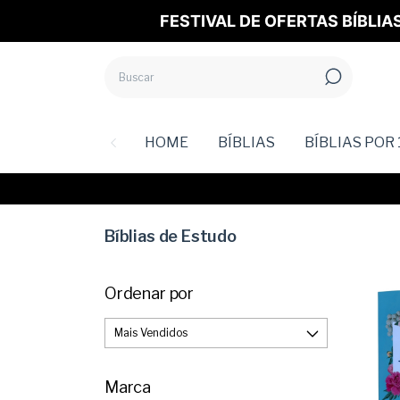
FESTIVAL DE OFERTAS BÍBLIA
HOME
BÍBLIAS
BÍBLIAS POR 
Bíblias de Estudo
Ordenar por
Marca