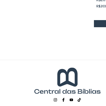
R$203