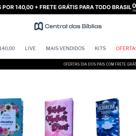
S POR 140,00 + FRETE GRÁTIS PARA TODO BRASIL
Di
140,00
LIVE
MAIS VENDIDOS
KITS
OFERTA
OFERTAS DIA DOS PAIS COM FRETE GRÁTIS 