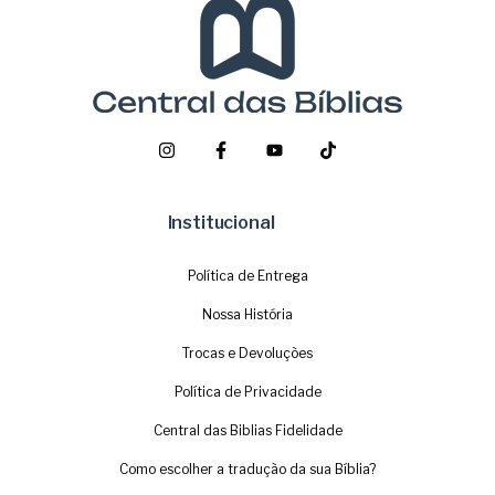
Institucional
Política de Entrega
Nossa História
Trocas e Devoluções
Política de Privacidade
Central das Biblias Fidelidade
Como escolher a tradução da sua Bíblia?