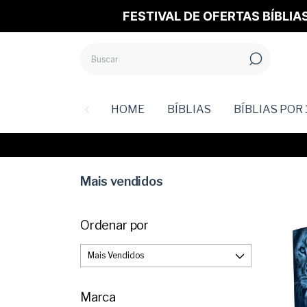
FESTIVAL DE OFERTAS BÍBLIA
HOME
BÍBLIAS
BÍBLIAS POR 
Mais vendidos
Ordenar por
Marca