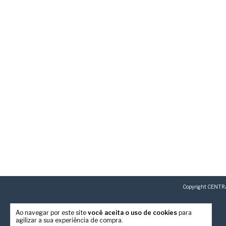
Copyright CENTRA
Ao navegar por este site
você aceita o uso de cookies
para
agilizar a sua experiência de compra.