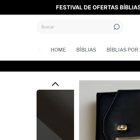
FESTIVAL DE OFERTAS BÍBLIA
HOME
BÍBLIAS
BÍBLIAS POR 