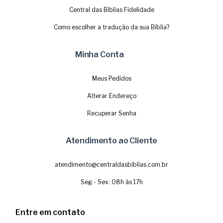
Central das Biblias Fidelidade
Como escolher a tradução da sua Bíblia?
Minha Conta
Meus Pedidos
Alterar Endereço
Recuperar Senha
Atendimento ao Cliente
atendimento@centraldasbiblias.com.br
Seg - Sex: 08h às 17h
Entre em contato