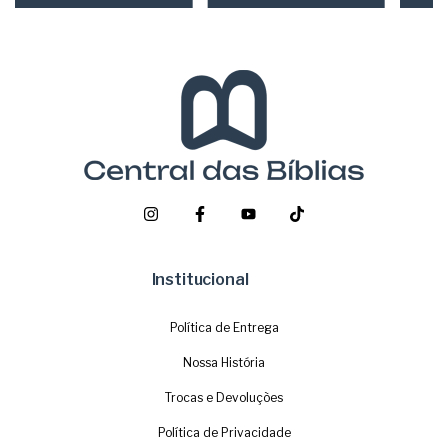
Institucional
Política de Entrega
Nossa História
Trocas e Devoluções
Política de Privacidade