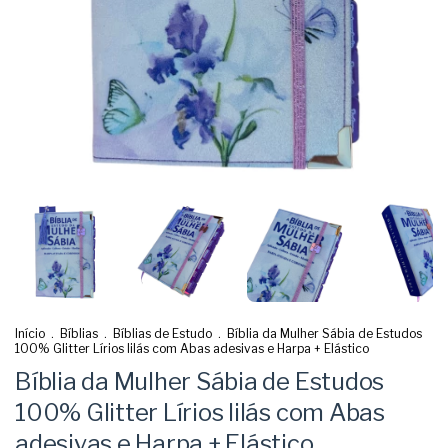
Início
.
Bíblias
.
Bíblias de Estudo
.
Bíblia da Mulher Sábia de Estudos
100% Glitter Lírios lilás com Abas adesivas e Harpa + Elástico
Bíblia da Mulher Sábia de Estudos
100% Glitter Lírios lilás com Abas
adesivas e Harpa + Elástico