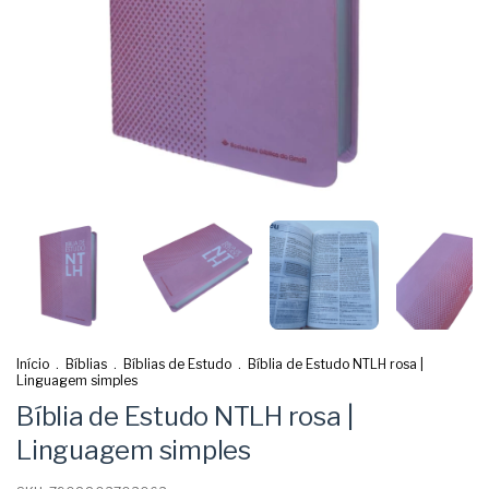
Início
.
Bíblias
.
Bíblias de Estudo
.
Bíblia de Estudo NTLH rosa |
Linguagem simples
Bíblia de Estudo NTLH rosa |
Linguagem simples