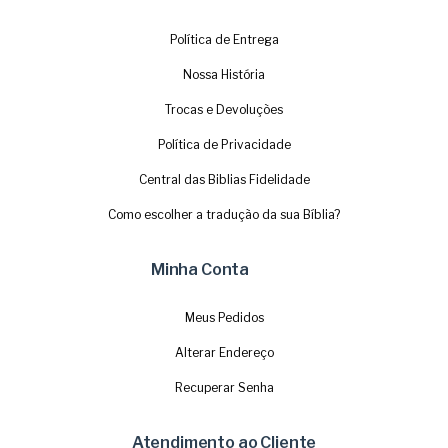
Política de Entrega
Nossa História
Trocas e Devoluções
Política de Privacidade
Central das Biblias Fidelidade
Como escolher a tradução da sua Bíblia?
Minha Conta
Meus Pedidos
Alterar Endereço
Recuperar Senha
Atendimento ao Cliente