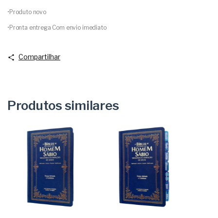
•Produto novo
•Pronta entrega Com envio imediato
Compartilhar
Produtos similares