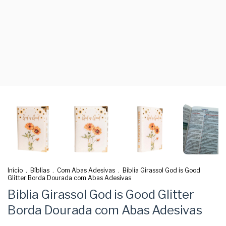
Início
.
Bíblias
.
Com Abas Adesivas
.
Biblia Girassol God is Good
Glitter Borda Dourada com Abas Adesivas
Biblia Girassol God is Good Glitter
Borda Dourada com Abas Adesivas