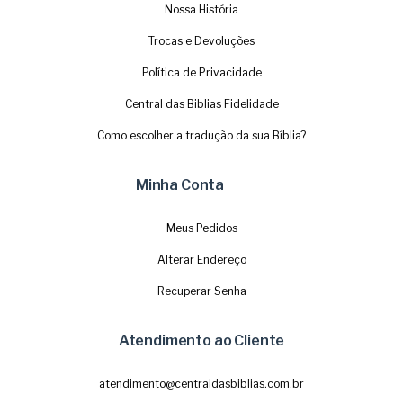
Nossa História
Trocas e Devoluções
Política de Privacidade
Central das Biblias Fidelidade
Como escolher a tradução da sua Bíblia?
Minha Conta
Meus Pedidos
Alterar Endereço
Recuperar Senha
Atendimento ao Cliente
atendimento@centraldasbiblias.com.br