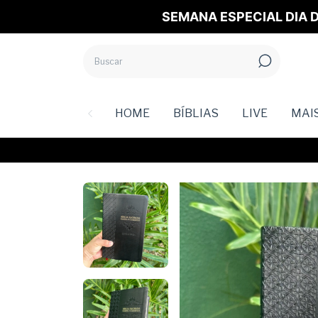
SEMANA ESPECIAL DIA D
HOME
BÍBLIAS
LIVE
MAI