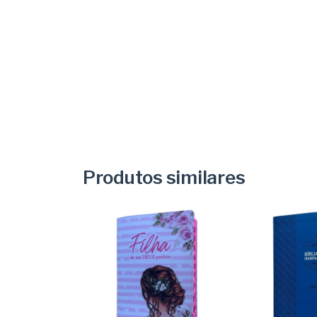
Produtos similares