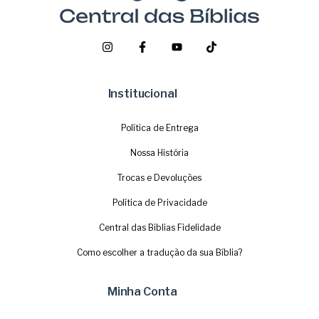
Institucional
Política de Entrega
Nossa História
Trocas e Devoluções
Política de Privacidade
Central das Biblias Fidelidade
Como escolher a tradução da sua Bíblia?
Minha Conta