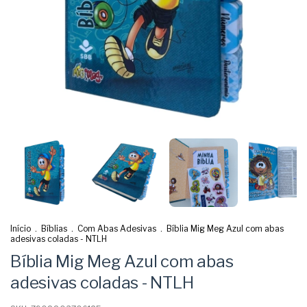
Início
.
Bíblias
.
Com Abas Adesivas
.
Bíblia Mig Meg Azul com abas
adesivas coladas - NTLH
Bíblia Mig Meg Azul com abas
adesivas coladas - NTLH