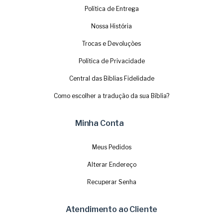
Política de Entrega
Nossa História
Trocas e Devoluções
Política de Privacidade
Central das Biblias Fidelidade
Como escolher a tradução da sua Bíblia?
Minha Conta
Meus Pedidos
Alterar Endereço
Recuperar Senha
Atendimento ao Cliente