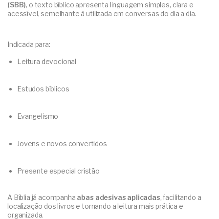
(SBB)
, o texto bíblico apresenta linguagem simples, clara e
acessível, semelhante à utilizada em conversas do dia a dia.
Indicada para:
Leitura devocional
Estudos bíblicos
Evangelismo
Jovens e novos convertidos
Presente especial cristão
A Bíblia já acompanha
abas adesivas aplicadas
, facilitando a
localização dos livros e tornando a leitura mais prática e
organizada.