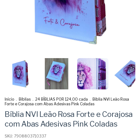
Início
.
Bíblias
.
24 BÍBLIAS POR 124,00 cada
.
Bíblia NVI Leão Rosa
Forte e Corajosa com Abas Adesivas Pink Coladas
Bíblia NVI Leão Rosa Forte e Corajosa
com Abas Adesivas Pink Coladas
SKU:
7908803710337