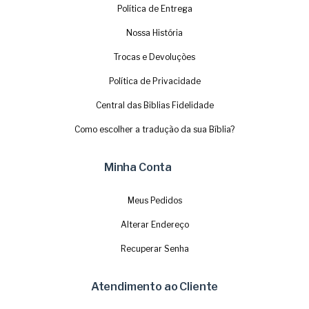
Política de Entrega
Nossa História
Trocas e Devoluções
Política de Privacidade
Central das Biblias Fidelidade
Como escolher a tradução da sua Bíblia?
Minha Conta
Meus Pedidos
Alterar Endereço
Recuperar Senha
Atendimento ao Cliente