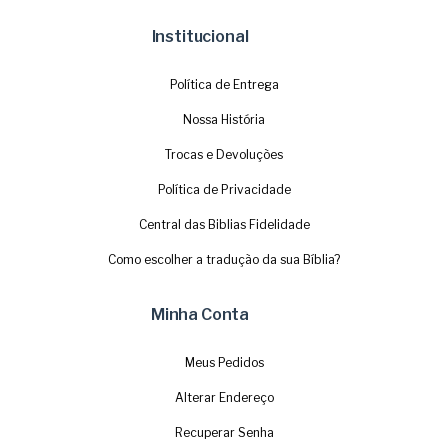
Institucional
Política de Entrega
Nossa História
Trocas e Devoluções
Política de Privacidade
Central das Biblias Fidelidade
Como escolher a tradução da sua Bíblia?
Minha Conta
Meus Pedidos
Alterar Endereço
Recuperar Senha