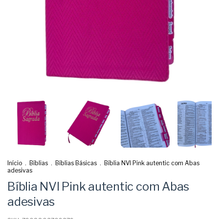
Início
.
Bíblias
.
Bíblias Básicas
.
Bíblia NVI Pink autentic com Abas
adesivas
Bíblia NVI Pink autentic com Abas
adesivas