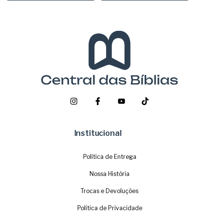
Institucional
Política de Entrega
Nossa História
Trocas e Devoluções
Política de Privacidade