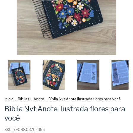
Início
.
Bíblias
.
Anote
.
Bíblia Nvt Anote Ilustrada flores para você
Bíblia Nvt Anote Ilustrada flores para
você
SKU:
7908803702356