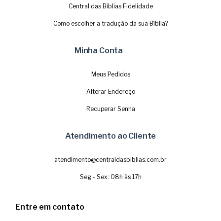
Central das Biblias Fidelidade
Como escolher a tradução da sua Bíblia?
Minha Conta
Meus Pedidos
Alterar Endereço
Recuperar Senha
Atendimento ao Cliente
atendimento@centraldasbiblias.com.br
Seg - Sex: 08h às 17h
Entre em contato