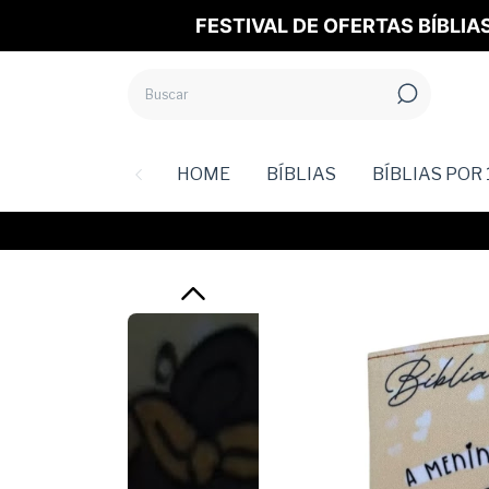
FESTIVAL DE OFERTAS BÍBLIA
HOME
BÍBLIAS
BÍBLIAS POR 