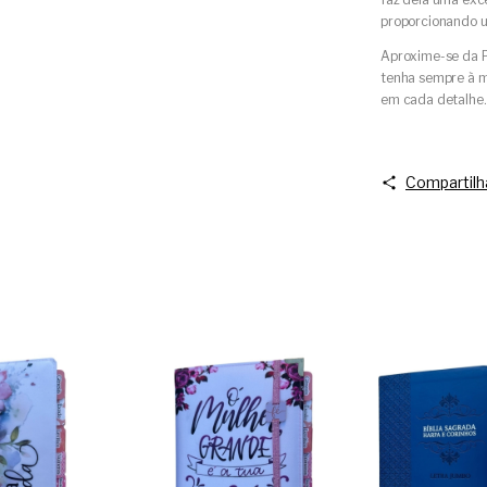
proporcionando u
Aproxime-se da Pa
tenha sempre à m
em cada detalhe.
Compartilh