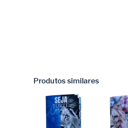
Produtos similares