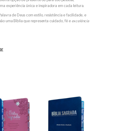
ma experiência única e inspiradora em cada leitura.
lavra de Deus com estilo, resistência e facilidade, e
ão uma Bíblia que representa cuidado, fé e
excelência
ar