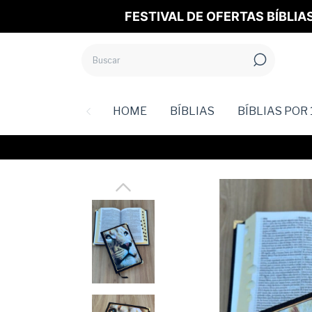
FESTIVAL DE OFERTAS BÍBLIA
HOME
BÍBLIAS
BÍBLIAS POR 