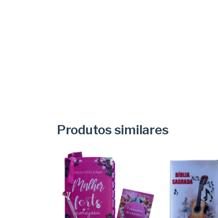
Produtos similares