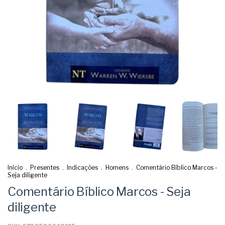
Início
.
Presentes
.
Indicações
.
Homens
.
Comentário Bíblico Marcos -
Seja diligente
Comentário Bíblico Marcos - Seja
diligente