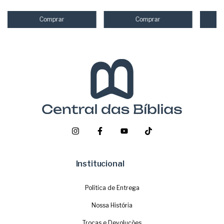
Institucional
Política de Entrega
Nossa História
Trocas e Devoluções