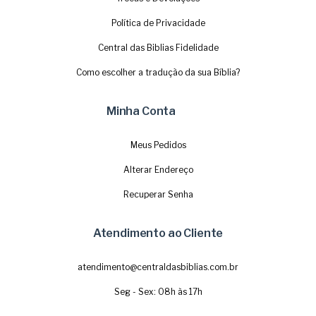
Política de Privacidade
Central das Biblias Fidelidade
Como escolher a tradução da sua Bíblia?
Minha Conta
Meus Pedidos
Alterar Endereço
Recuperar Senha
Atendimento ao Cliente
atendimento@centraldasbiblias.com.br
Seg - Sex: 08h às 17h