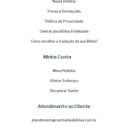
Nossa História
Trocas e Devoluções
Política de Privacidade
Central das Biblias Fidelidade
Como escolher a tradução da sua Bíblia?
Minha Conta
Meus Pedidos
Alterar Endereço
Recuperar Senha
Atendimento ao Cliente
atendimento@centraldasbiblias.com.br