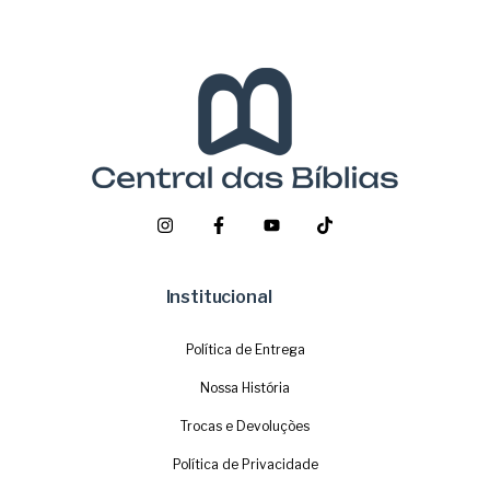
Institucional
Política de Entrega
Nossa História
Trocas e Devoluções
Política de Privacidade