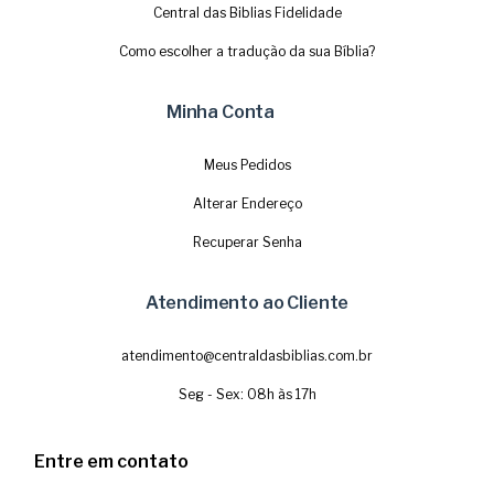
Central das Biblias Fidelidade
Como escolher a tradução da sua Bíblia?
Minha Conta
Meus Pedidos
Alterar Endereço
Recuperar Senha
Atendimento ao Cliente
atendimento@centraldasbiblias.com.br
Seg - Sex: 08h às 17h
Entre em contato