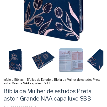
Início
.
Bíblias
.
Bíblias de Estudo
.
Biblia da Mulher de estudos Preta
aston Grande NAA capa luxo SBB
Biblia da Mulher de estudos Preta
aston Grande NAA capa luxo SBB