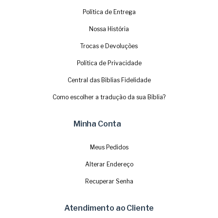
Política de Entrega
Nossa História
Trocas e Devoluções
Política de Privacidade
Central das Biblias Fidelidade
Como escolher a tradução da sua Bíblia?
Minha Conta
Meus Pedidos
Alterar Endereço
Recuperar Senha
Atendimento ao Cliente