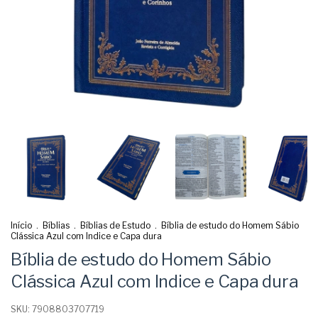
Início
.
Bíblias
.
Bíblias de Estudo
.
Bíblia de estudo do Homem Sábio
Clássica Azul com Indice e Capa dura
Bíblia de estudo do Homem Sábio
Clássica Azul com Indice e Capa dura
SKU:
7908803707719