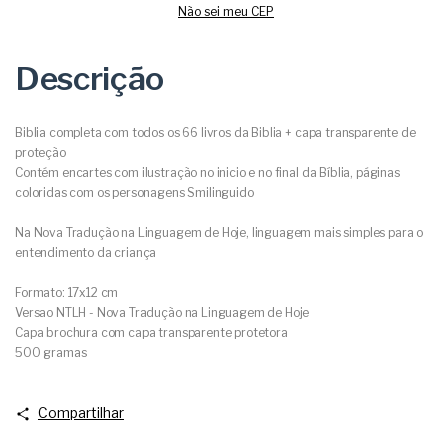
Não sei meu CEP
Descrição
Biblia completa com todos os 66 livros da Biblia + capa transparente de
proteção
Contém encartes com ilustração no inicio e no final da Bíblia, páginas
coloridas com os personagens Smilinguido
Na Nova Tradução na Linguagem de Hoje, linguagem mais simples para o
entendimento da criança
Formato: 17x12 cm
Versao NTLH - Nova Tradução na Linguagem de Hoje
Capa brochura com capa transparente protetora
500 gramas
Compartilhar