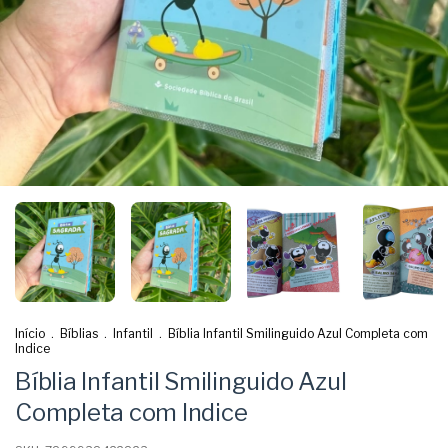
Início
.
Bíblias
.
Infantil
.
Bíblia Infantil Smilinguido Azul Completa com
Indice
Bíblia Infantil Smilinguido Azul
Completa com Indice