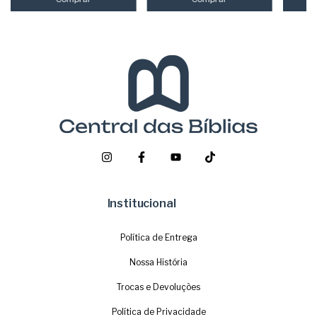
Institucional
Política de Entrega
Nossa História
Trocas e Devoluções
Política de Privacidade