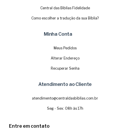
Central das Biblias Fidelidade
Como escolher a tradução da sua Bíblia?
Minha Conta
Meus Pedidos
Alterar Endereço
Recuperar Senha
Atendimento ao Cliente
atendimento@centraldasbiblias.com.br
Seg - Sex: 08h às 17h
Entre em contato