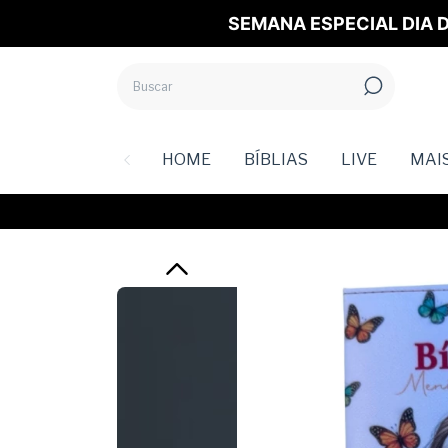
SEMANA ESPECIAL DIA D
HOME
BÍBLIAS
LIVE
MAI