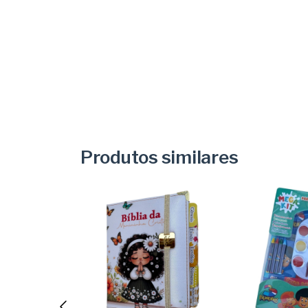
Produtos similares