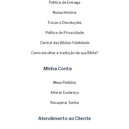
Política de Entrega
Nossa História
Trocas e Devoluções
Política de Privacidade
Central das Biblias Fidelidade
Como escolher a tradução da sua Bíblia?
Minha Conta
Meus Pedidos
Alterar Endereço
Recuperar Senha
Atendimento ao Cliente