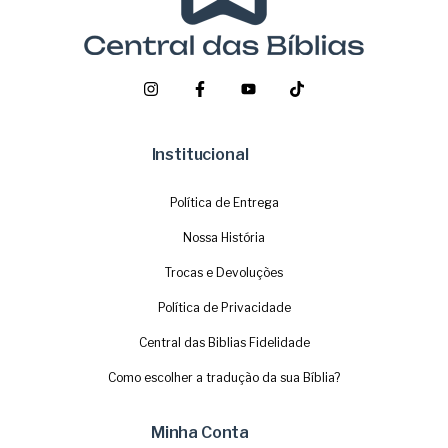
Institucional
Política de Entrega
Nossa História
Trocas e Devoluções
Política de Privacidade
Central das Biblias Fidelidade
Como escolher a tradução da sua Bíblia?
Minha Conta