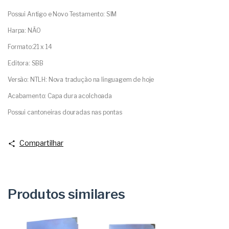
Possui Antigo e Novo Testamento: SIM
Harpa: NÃO
Formato:21 x 14
Editora: SBB
Versão: NTLH: Nova tradução na linguagem de hoje
Acabamento: Capa dura acolchoada
Possui cantoneiras douradas nas pontas
Compartilhar
Produtos similares