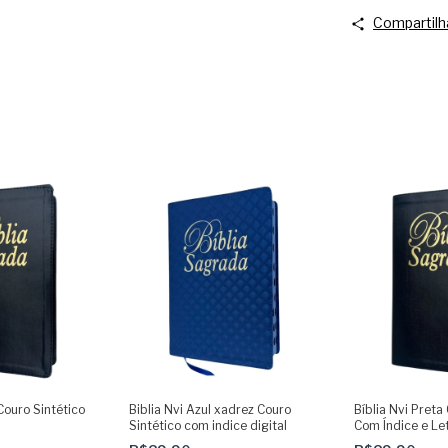
Compartilh
 Couro Sintético
Biblia Nvi Azul xadrez Couro
Bíblia Nvi Preta
Sintético com indice digital
Com Índice e Le