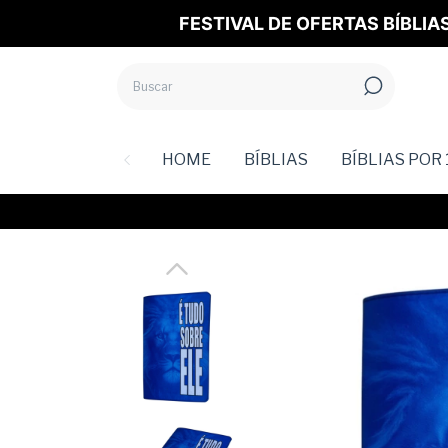
FESTIVAL DE OFERTAS BÍBLIA
HOME
BÍBLIAS
BÍBLIAS POR 