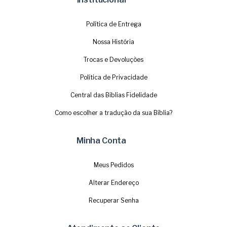
Política de Entrega
Nossa História
Trocas e Devoluções
Política de Privacidade
Central das Biblias Fidelidade
Como escolher a tradução da sua Bíblia?
Minha Conta
Meus Pedidos
Alterar Endereço
Recuperar Senha