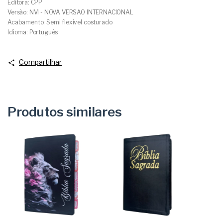
Editora: CPP
Versão: NVI - NOVA VERSAO INTERNACIONAL
Acabamento: Semi flexivel costurado
Idioma: Português
Compartilhar
Produtos similares