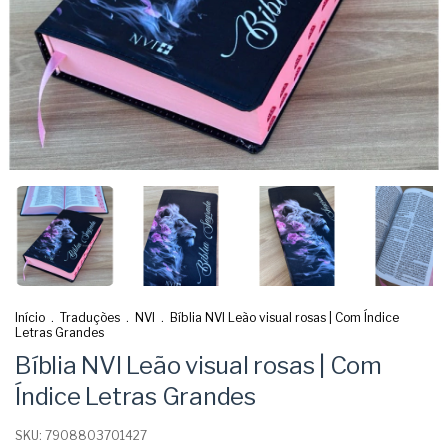
Início
.
Traduções
.
NVI
.
Bíblia NVI Leão visual rosas | Com Índice
Letras Grandes
Bíblia NVI Leão visual rosas | Com
Índice Letras Grandes
SKU:
7908803701427