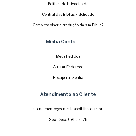
Política de Privacidade
Central das Biblias Fidelidade
Como escolher a tradução da sua Bíblia?
Minha Conta
Meus Pedidos
Alterar Endereço
Recuperar Senha
Atendimento ao Cliente
atendimento@centraldasbiblias.com.br
Seg - Sex: 08h às 17h