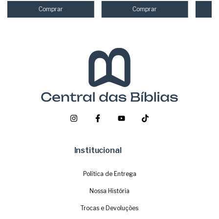
Institucional
Política de Entrega
Nossa História
Trocas e Devoluções