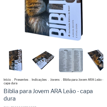
Início
.
Presentes
.
Indicações
.
Jovens
.
Biblia para Jovem ARA Leão -
capa dura
Biblia para Jovem ARA Leão - capa
dura