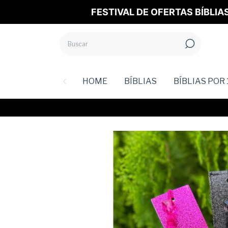
FESTIVAL DE OFERTAS BÍBLIA
HOME
BÍBLIAS
BÍBLIAS POR 