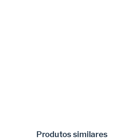
Produtos similares