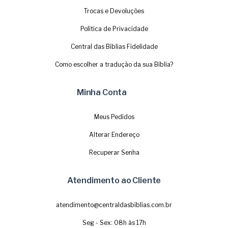
Trocas e Devoluções
Política de Privacidade
Central das Biblias Fidelidade
Como escolher a tradução da sua Bíblia?
Minha Conta
Meus Pedidos
Alterar Endereço
Recuperar Senha
Atendimento ao Cliente
atendimento@centraldasbiblias.com.br
Seg - Sex: 08h às 17h