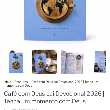
Início
.
Produtos
.
Café com Deus pai Devocional 2026 | Tenha um
momento com Deus
Café com Deus pai Devocional 2026 |
Tenha um momento com Deus