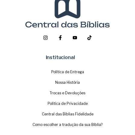
Institucional
Política de Entrega
Nossa História
Trocas e Devoluções
Política de Privacidade
Central das Biblias Fidelidade
Como escolher a tradução da sua Bíblia?