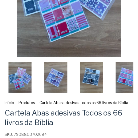
Início
.
Produtos
.
Cartela Abas adesivas Todos os 66 livros da Bíblia
Cartela Abas adesivas Todos os 66
livros da Bíblia
SKU:
7908803702684