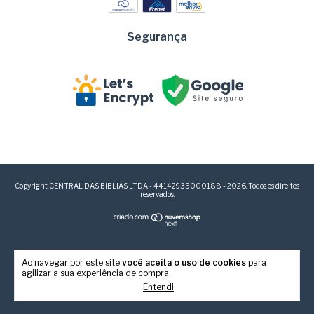
Segurança
Copyright CENTRAL DAS BIBLIAS LTDA - 44142935000188 - 2026. Todos os direitos
reservados.
Ao navegar por este site
você aceita o uso de cookies
para
agilizar a sua experiência de compra.
Entendi