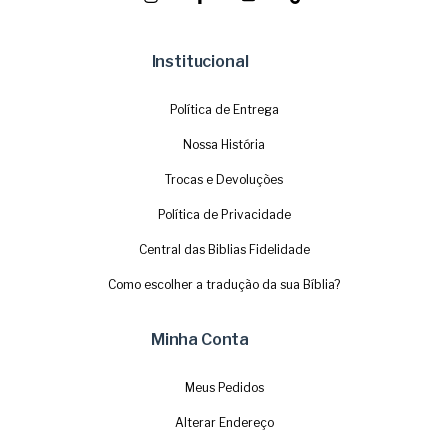
Institucional
Política de Entrega
Nossa História
Trocas e Devoluções
Política de Privacidade
Central das Biblias Fidelidade
Como escolher a tradução da sua Bíblia?
Minha Conta
Meus Pedidos
Alterar Endereço