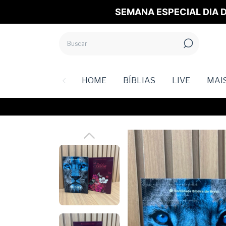
SEMANA ESPECIAL DIA D
HOME
BÍBLIAS
LIVE
MAI