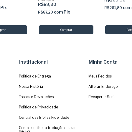
R$89,90
Pix
com
R$261,80
com
Pix
R$87,20
Institucional
Minha Conta
Política de Entrega
Meus Pedidos
Nossa História
Alterar Endereço
Trocas e Devoluções
Recuperar Senha
Política de Privacidade
Central das Biblias Fidelidade
Como escolher a tradução da sua