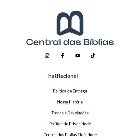
Institucional
Política de Entrega
Nossa História
Trocas e Devoluções
Política de Privacidade
Central das Biblias Fidelidade