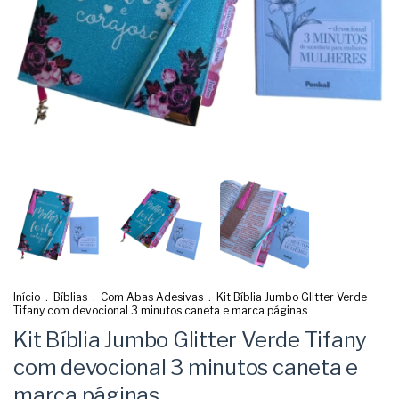
Início
.
Bíblias
.
Com Abas Adesivas
.
Kit Bíblia Jumbo Glitter Verde
Tifany com devocional 3 minutos caneta e marca páginas
Kit Bíblia Jumbo Glitter Verde Tifany
com devocional 3 minutos caneta e
marca páginas