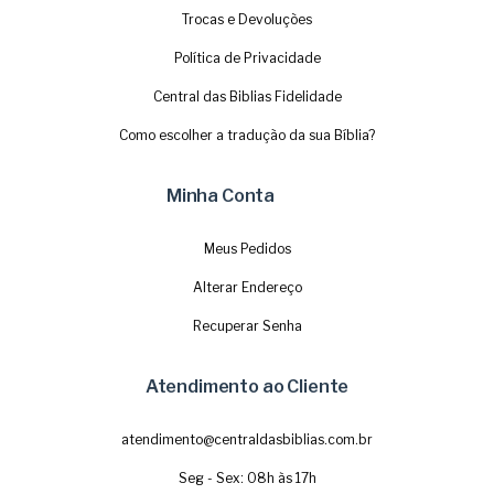
Trocas e Devoluções
Política de Privacidade
Central das Biblias Fidelidade
Como escolher a tradução da sua Bíblia?
Minha Conta
Meus Pedidos
Alterar Endereço
Recuperar Senha
Atendimento ao Cliente
atendimento@centraldasbiblias.com.br
Seg - Sex: 08h às 17h