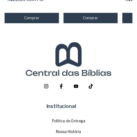
Institucional
Política de Entrega
Nossa História