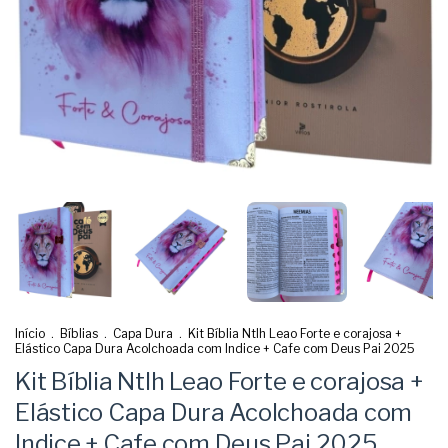
Início
.
Bíblias
.
Capa Dura
.
Kit Bíblia Ntlh Leao Forte e corajosa +
Elástico Capa Dura Acolchoada com Indice + Cafe com Deus Pai 2025
Kit Bíblia Ntlh Leao Forte e corajosa +
Elástico Capa Dura Acolchoada com
Indice + Cafe com Deus Pai 2025