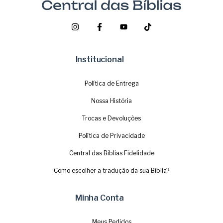
Institucional
Política de Entrega
Nossa História
Trocas e Devoluções
Política de Privacidade
Central das Biblias Fidelidade
Como escolher a tradução da sua Bíblia?
Minha Conta
Meus Pedidos