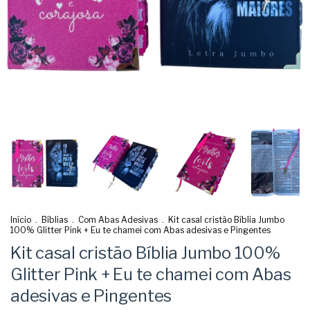
Início
.
Bíblias
.
Com Abas Adesivas
.
Kit casal cristão Bíblia Jumbo
100% Glitter Pink + Eu te chamei com Abas adesivas e Pingentes
Kit casal cristão Bíblia Jumbo 100%
Glitter Pink + Eu te chamei com Abas
adesivas e Pingentes