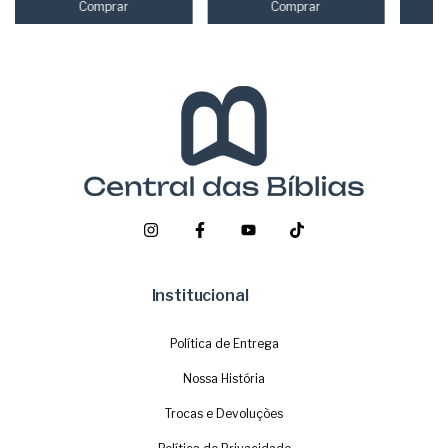
Institucional
Política de Entrega
Nossa História
Trocas e Devoluções