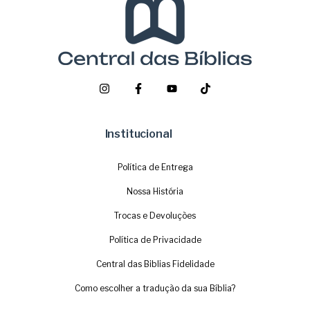
Institucional
Política de Entrega
Nossa História
Trocas e Devoluções
Política de Privacidade
Central das Biblias Fidelidade
Como escolher a tradução da sua Bíblia?