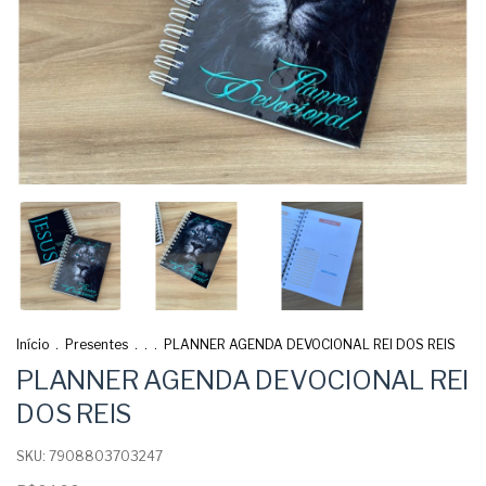
Início
.
Presentes
.
.
.
PLANNER AGENDA DEVOCIONAL REI DOS REIS
PLANNER AGENDA DEVOCIONAL REI
DOS REIS
SKU:
7908803703247