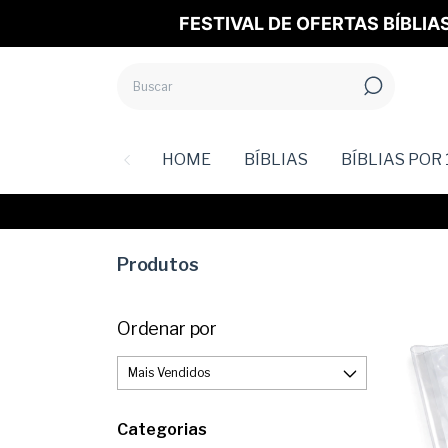
FESTIVAL DE OFERTAS BÍBLIA
HOME
BÍBLIAS
BÍBLIAS POR 
Produtos
Ordenar por
Categorias