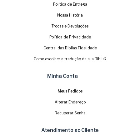
Política de Entrega
Nossa História
Trocas e Devoluções
Política de Privacidade
Central das Biblias Fidelidade
Como escolher a tradução da sua Bíblia?
Minha Conta
Meus Pedidos
Alterar Endereço
Recuperar Senha
Atendimento ao Cliente