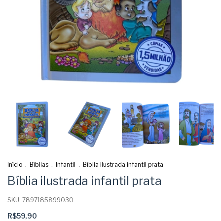
Início
.
Bíblias
.
Infantil
.
Bíblia ilustrada infantil prata
Bíblia ilustrada infantil prata
SKU:
7897185899030
R$59,90