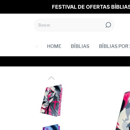
FESTIVAL DE OFERTAS BÍBLIA
HOME
BÍBLIAS
BÍBLIAS POR 