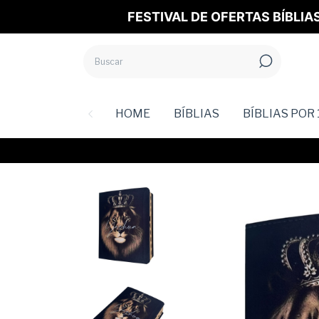
FESTIVAL DE OFERTAS BÍBLIA
HOME
BÍBLIAS
BÍBLIAS POR 