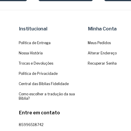
Institucional
Minha Conta
Política de Entrega
Meus Pedidos
Nossa História
Alterar Endereço
Trocas e Devoluções
Recuperar Senha
Política de Privacidade
Central das Biblias Fidelidade
Como escolher a tradução da sua
Bíblia?
Entre em contato
85996518742