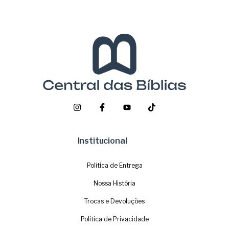
Institucional
Política de Entrega
Nossa História
Trocas e Devoluções
Política de Privacidade