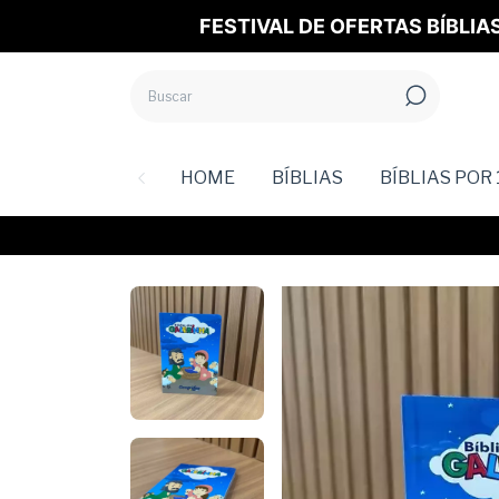
FESTIVAL DE OFERTAS BÍBLIA
HOME
BÍBLIAS
BÍBLIAS POR 