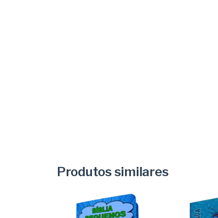
Produtos similares